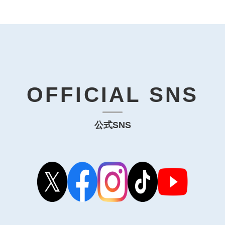
OFFICIAL SNS
公式SNS