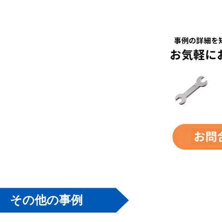
その他の事例