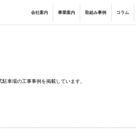
会社案内
事業案内
取組み事例
コラム
式駐車場の工事事例を掲載しています。