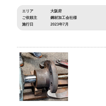
エリア
大阪府
ご依頼主
鋼材加工会社様
施行日
2023年7月