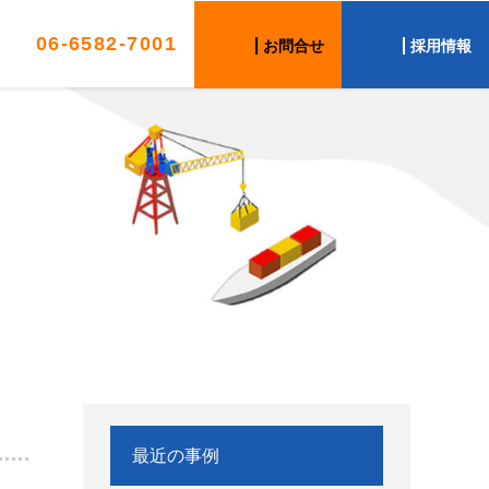
06-6582-7001
お問合せ
採用情報
最近の事例