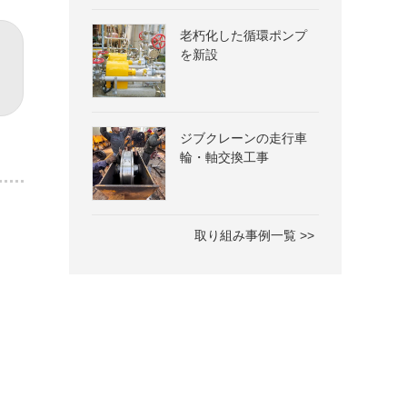
老朽化した循環ポンプ
を新設
ジブクレーンの走行車
輪・軸交換工事
取り組み事例一覧 >>