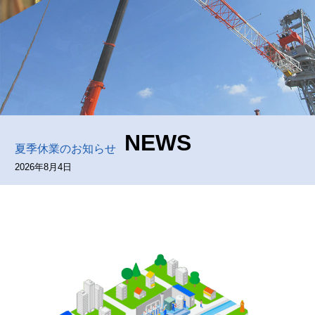
NEWS
夏季休業のお知らせ
2026年8月4日