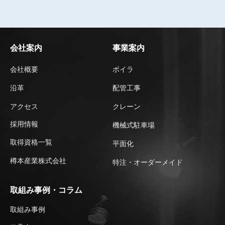
会社案内
事業案内
会社概要
ボイラ
沿革
配管工事
アクセス
クレーン
採用情報
機械式駐車場
取得資格一覧
平⾯化
樽本産業株式会社
特注・オーダーメイド
取組み事例・コラム
取組み事例