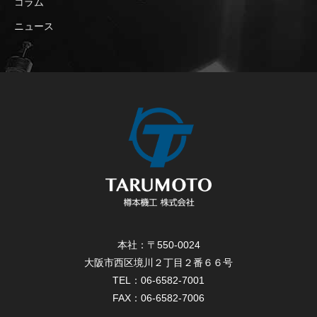
コラム
ニュース
本社：〒550-0024
大阪市西区境川２丁目２番６６号
TEL：06-6582-7001
FAX：06-6582-7006