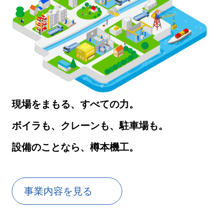
現場をまもる、すべての力。
ボイラも、クレーンも、駐車場も。
設備のことなら、樽本機工。
事業内容を見る