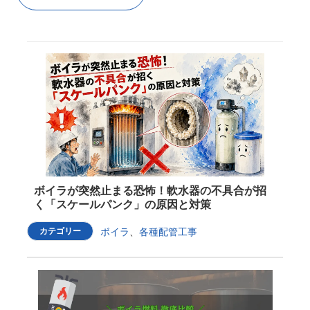
ボイラが突然止まる恐怖！軟水器の不具合が招
く「スケールパンク」の原因と対策
カテゴリー
ボイラ
、
各種配管工事