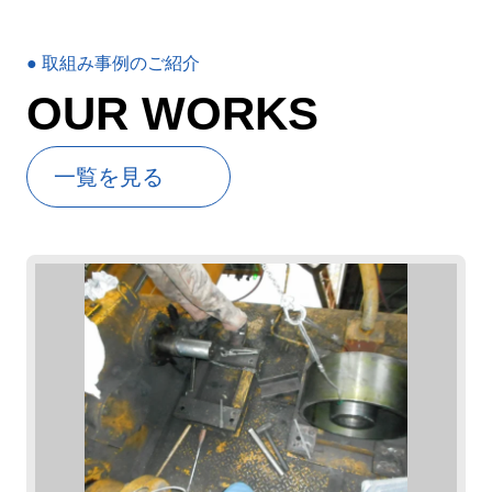
● 取組み事例のご紹介
OUR WORKS
⼀覧を⾒る