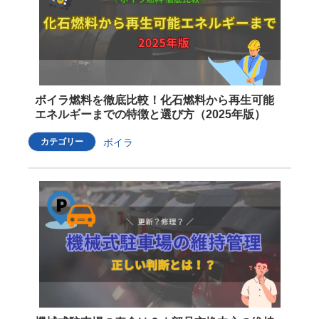
ボイラ燃料を徹底比較！化石燃料から再生可能
エネルギーまでの特徴と選び方（2025年版）
カテゴリー
ボイラ