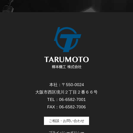
本社：〒550-0024
大阪市西区境川２丁目２番６６号
TEL：06-6582-7001
FAX：06-6582-7006
ご相談・お問い合わせ
プライバシーポリシー