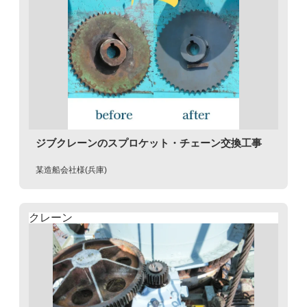
ジブクレーンのスプロケット・チェーン交換工事
某造船会社様(兵庫)
クレーン