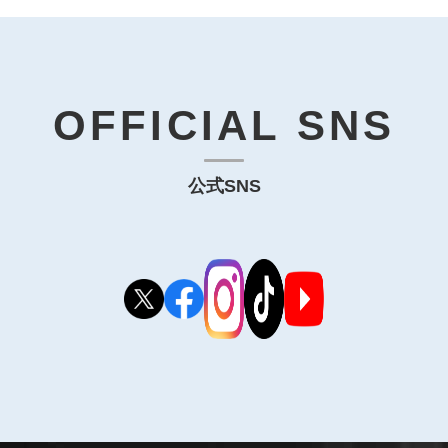
OFFICIAL SNS
公式SNS