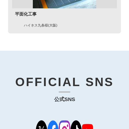
平面化工事
ハイネス九条様(大阪)
OFFICIAL SNS
公式SNS