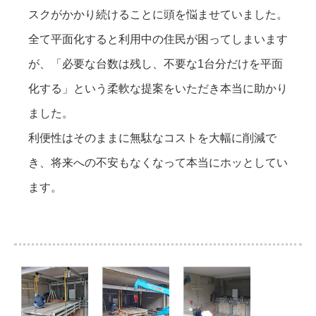
スクがかかり続けることに頭を悩ませていました。
全て平面化すると利用中の住民が困ってしまいます
が、「必要な台数は残し、不要な1台分だけを平面
化する」という柔軟な提案をいただき本当に助かり
ました。
利便性はそのままに無駄なコストを大幅に削減で
き、将来への不安もなくなって本当にホッとしてい
ます。