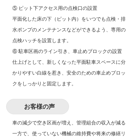
⑤ ピット下アクセス用の点検口の設置
平面化した床の下（ピット内）をいつでも点検・排
水ポンプのメンテナンスなどができるよう、専用の
点検ハッチを設置します。
⑥ 駐車区画のライン引き、車止めブロックの設置
仕上げとして、新しくなった平面駐車スペースに分
かりやすい白線を惹き、安全のための車止めブロッ
クをしっかりと固定します。
お客様の声
車の減少で空き区画が増え、管理組合の収入が減る
一方で、使っていない機械の維持費や将来の修繕リ