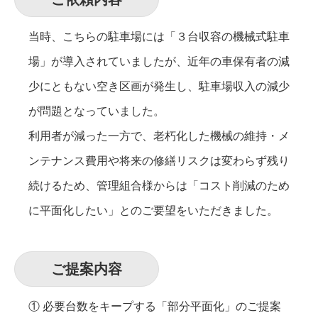
当時、こちらの駐車場には「３台収容の機械式駐車
場」が導入されていましたが、近年の車保有者の減
少にともない空き区画が発生し、駐車場収入の減少
が問題となっていました。
利用者が減った一方で、老朽化した機械の維持・メ
ンテナンス費用や将来の修繕リスクは変わらず残り
続けるため、管理組合様からは「コスト削減のため
に平面化したい」とのご要望をいただきました。
ご提案内容
① 必要台数をキープする「部分平面化」のご提案