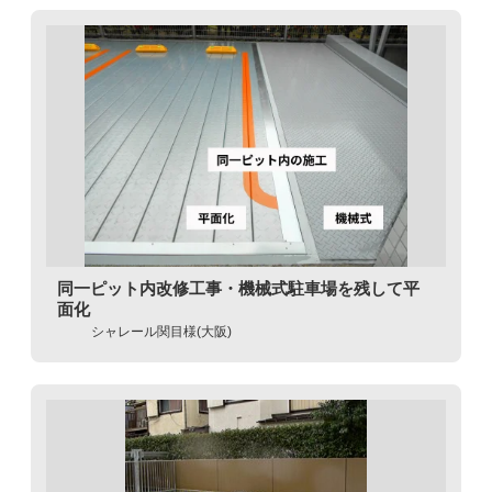
同一ピット内改修工事・機械式駐車場を残して平
面化
シャレール関目様(大阪)