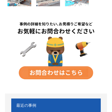
最近の事例