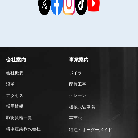
会社案内
事業案内
会社概要
ボイラ
沿革
配管工事
アクセス
クレーン
採用情報
機械式駐車場
取得資格一覧
平⾯化
樽本産業株式会社
特注・オーダーメイド