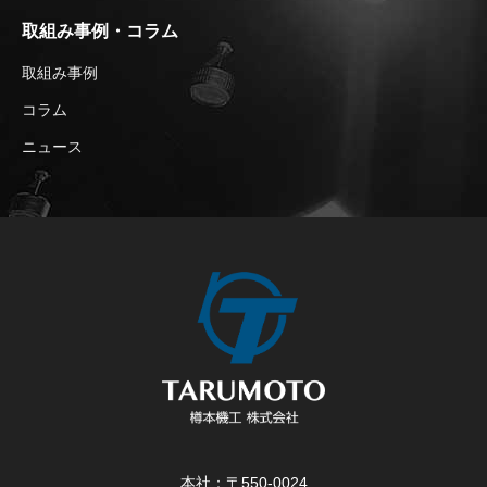
取組み事例・コラム
取組み事例
コラム
ニュース
本社：〒550-0024