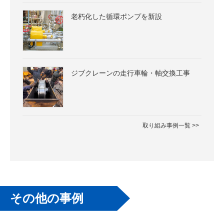
老朽化した循環ポンプを新設
ジブクレーンの走行車輪・軸交換工事
取り組み事例一覧 >>
その他の事例