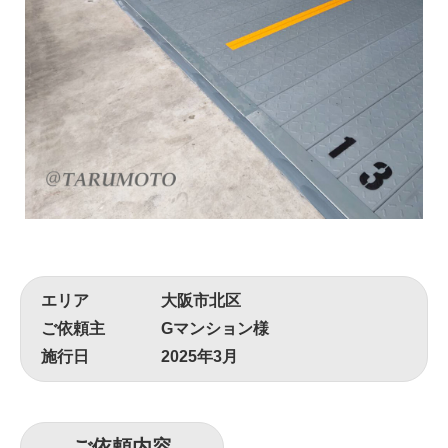
エリア
大阪市北区
ご依頼主
Gマンション様
施行日
2025年3月
ご依頼内容