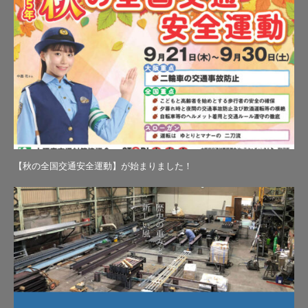
【秋の全国交通安全運動】が始まりました！