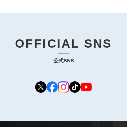
OFFICIAL SNS
公式SNS