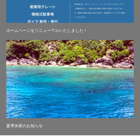
ホームページをリニューアルいたしました！
夏季休業のお知らせ