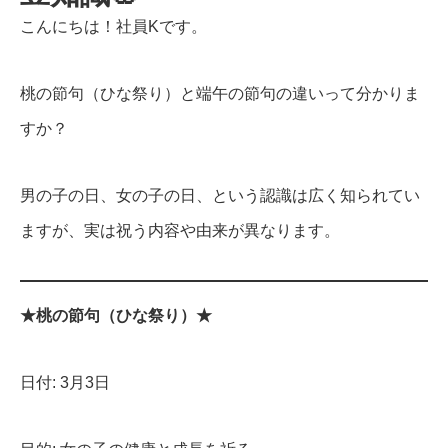
こんにちは！社員Kです。
桃の節句（ひな祭り）と端午の節句の違いって分かりま
すか？
男の子の日、女の子の日、という認識は広く知られてい
ますが、実は祝う内容や由来が異なります。
★桃の節句（ひな祭り）★
日付: 3月3日