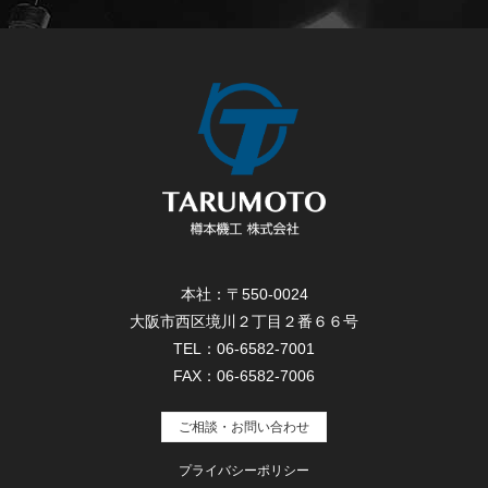
本社：〒550-0024
大阪市西区境川２丁目２番６６号
TEL：06-6582-7001
FAX：06-6582-7006
ご相談・お問い合わせ
プライバシーポリシー