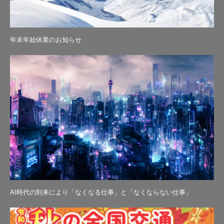
年末年始休業のお知らせ
AI時代の到来により「なくなる仕事」と「なくならない仕事」