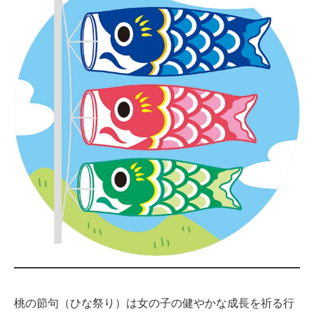
桃の節句（ひな祭り）は女の子の健やかな成長を祈る行