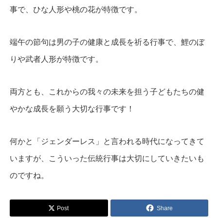
事で、ひな人形や桃の花が特徴です。
端午の節句は男の子の健康と成長を祈る行事で、鯉のぼ
りや武者人形が特徴です。
両方とも、これからの我々の未来を担う子どもたちの健
やかな成長を願う大切な行事です！
何かと「ジェンダーレス」と言われる時代になってきて
いますが、こういった伝統行事は大切にしていきたいも
のですね。
Post
Share