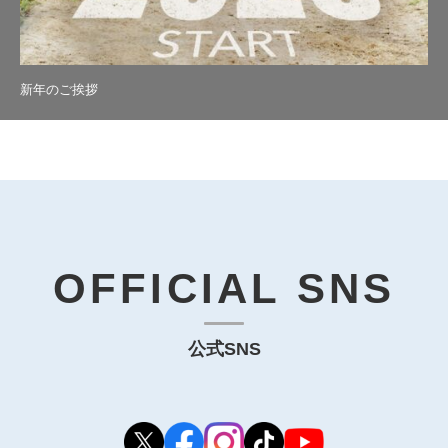
新年のご挨拶
OFFICIAL SNS
公式SNS