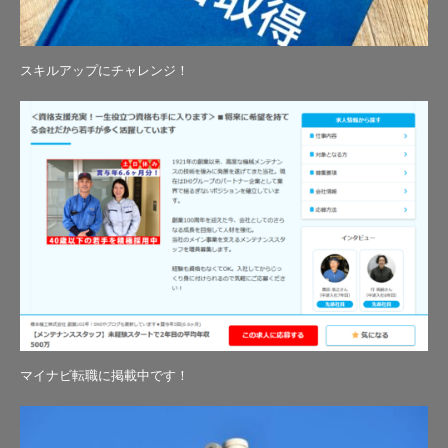
スキルアップにチャレンジ！
マイナビ転職に掲載中です！