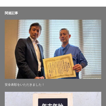
関連記事
安全表彰をいただきました！