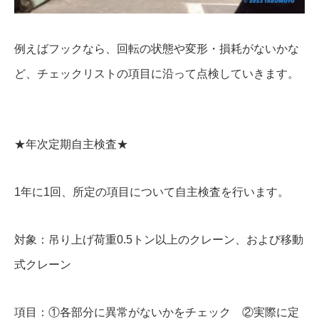
例えばフックなら、回転の状態や変形・損耗がないかな
ど、チェックリストの項目に沿って点検していきます。
★年次定期自主検査★
1年に1回、所定の項目について自主検査を行います。
対象：吊り上げ荷重0.5トン以上のクレーン、および移動
式クレーン
項目：①各部分に異常がないかをチェック ②実際に定