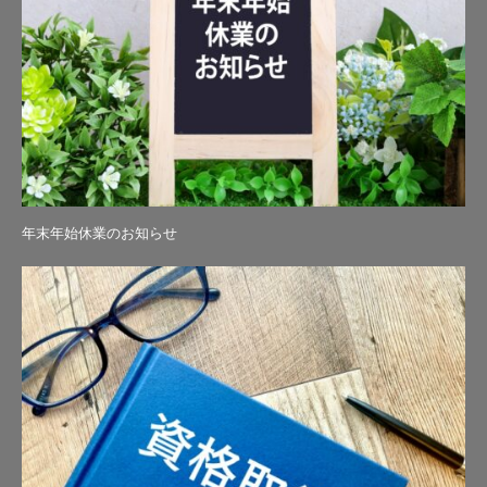
年末年始休業のお知らせ