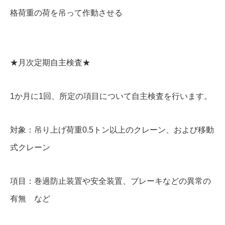
格荷重の荷を吊って作動させる
★月次定期自主検査★
1か月に1回、所定の項目について自主検査を行います。
対象：吊り上げ荷重0.5トン以上のクレーン、および移動
式クレーン
項目：巻過防止装置や安全装置、ブレーキなどの異常の
有無 など