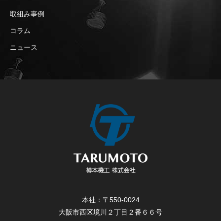
取組み事例
コラム
ニュース
本社：〒550-0024
大阪市西区境川２丁目２番６６号