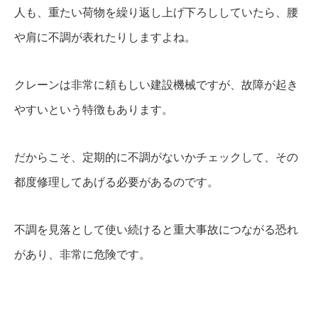
人も、重たい荷物を繰り返し上げ下ろししていたら、腰
や肩に不調が表れたりしますよね。
クレーンは非常に頼もしい建設機械ですが、故障が起き
やすいという特徴もあります。
だからこそ、定期的に不調がないかチェックして、その
都度修理してあげる必要があるのです。
不調を見落として使い続けると重大事故につながる恐れ
があり、非常に危険です。