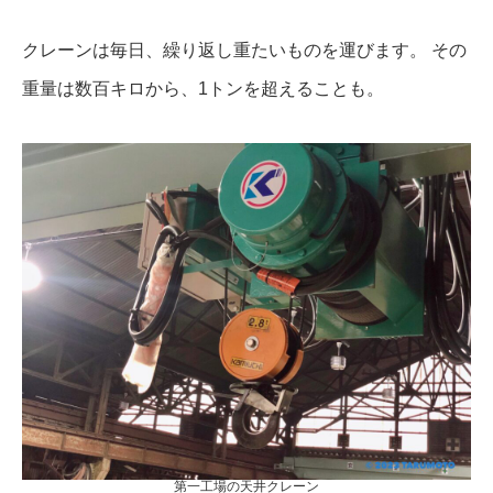
クレーンは毎日、繰り返し重たいものを運びます。 その
重量は数百キロから、1トンを超えることも。
第一工場の天井クレーン