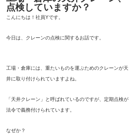
点検していますか？
こんにちは！社員Yです。
今日は、クレーンの点検に関するお話です。
工場・倉庫には、重たいものを運ぶためのクレーンが天
井に取り付けられていますよね。
「天井クレーン」と呼ばれているのですが、定期点検が
法令で義務付けられています。
なぜか？