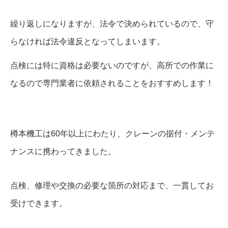
繰り返しになりますが、法令で決められているので、守
らなければ法令違反となってしまいます。
点検には特に資格は必要ないのですが、高所での作業に
なるので専門業者に依頼されることをおすすめします！
樽本機工は60年以上にわたり、クレーンの据付・メンテ
ナンスに携わってきました。
点検、修理や交換の必要な箇所の対応まで、一貫してお
受けできます。