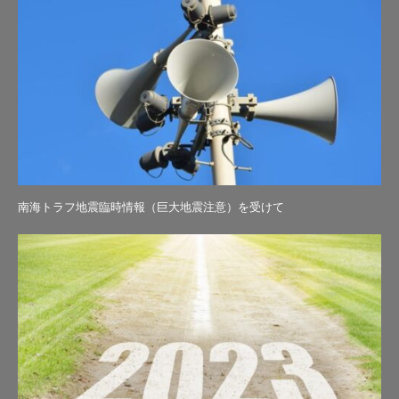
南海トラフ地震臨時情報（巨大地震注意）を受けて