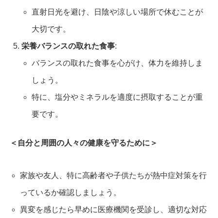
直射日光を避け、日陰や涼しい場所で休むことが
大切です。
栄養バランスの取れた食事
:
バランスの取れた食事を心がけ、体力を維持しま
しょう。
特に、塩分やミネラルを適度に摂取することが重
要です。
＜自分と周囲の人々の健康を守るために＞
家族や友人、特に高齢者や子供たちが熱中症対策を行
っているか確認しましょう。
異変を感じたら早めに医療機関を受診し、適切な対応