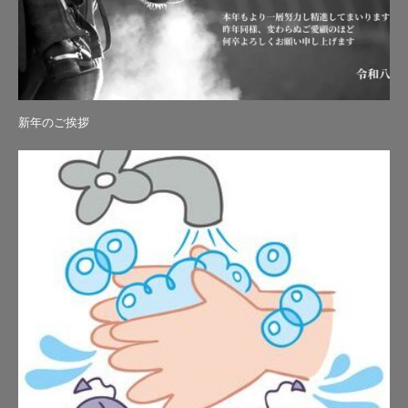
新年のご挨拶