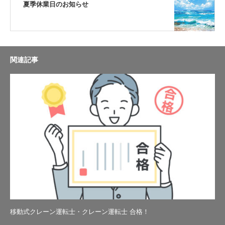
夏季休業日のお知らせ
関連記事
移動式クレーン運転士・クレーン運転士 合格！