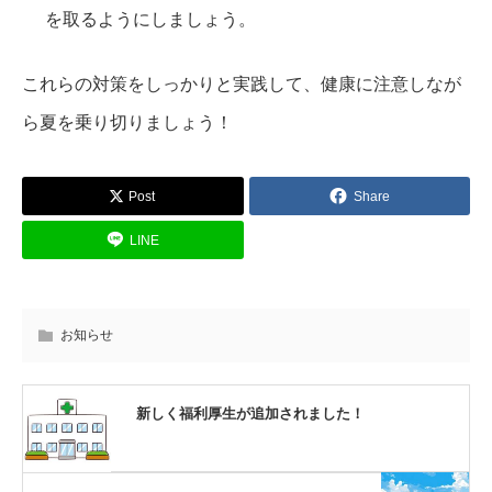
を取るようにしましょう。
これらの対策をしっかりと実践して、健康に注意しなが
ら夏を乗り切りましょう！
Post
Share
LINE
お知らせ
新しく福利厚生が追加されました！