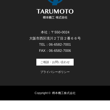
本社：〒550-0024
大阪市西区境川２丁目２番６６号
TEL：06-6582-7001
FAX：06-6582-7006
ご相談・お問い合わせ
プライバシーポリシー
Copyright ©
樽本機工株式会社