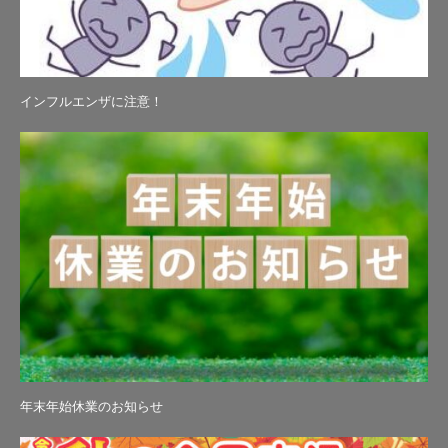
インフルエンザに注意！
年末年始休業のお知らせ