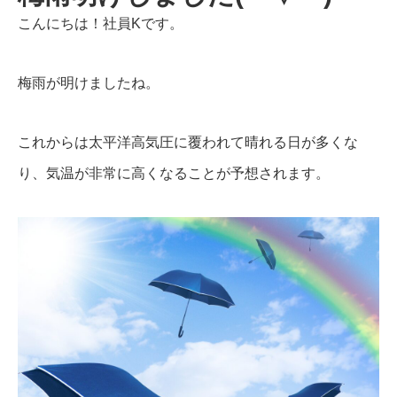
こんにちは！社員Kです。
梅雨が明けましたね。
これからは太平洋高気圧に覆われて晴れる日が多くな
り、気温が非常に高くなることが予想されます。