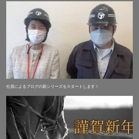
社員によるブログの新シリーズをスタートします！