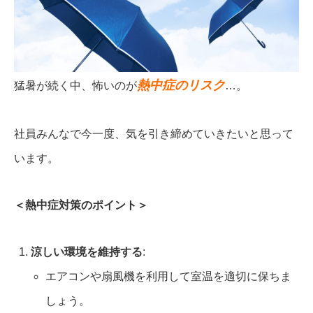
熱中症のリスク
猛暑が続く中、怖いのが
…。
社員みんなで今一度、気を引き締めていきたいと思って
います。
＜熱中症対策のポイント＞
涼しい環境を維持する
:
エアコンや扇風機を利用して室温を適切に保ちま
しょう。