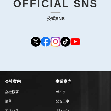
OFFICIAL SNS
公式SNS
会社案内
事業案内
会社概要
ボイラ
沿革
配管工事
アクセス
クレーン