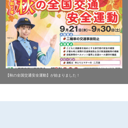
【秋の全国交通安全運動】が始まりました！