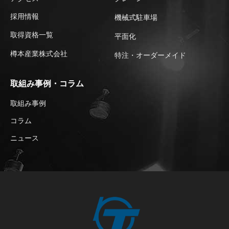
採用情報
機械式駐車場
取得資格一覧
平⾯化
樽本産業株式会社
特注・オーダーメイド
取組み事例・コラム
取組み事例
コラム
ニュース