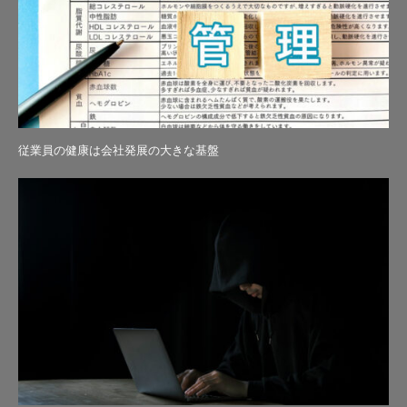
従業員の健康は会社発展の大きな基盤