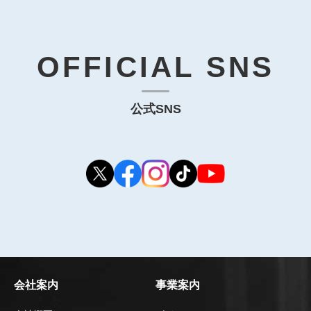
OFFICIAL SNS
公式SNS
会社案内
事業案内