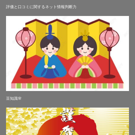
評価と口コミに関するネット情報判断力
豆知識🌸