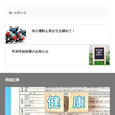
お知らせ
冬の運転も気を引き締めて！
年末年始休業のお知らせ
関連記事