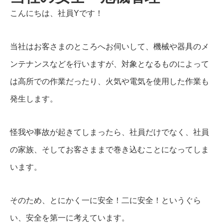
こんにちは、社員Yです！
当社はお客さまのところへお伺いして、機械や器具のメ
ンテナンスなどを行いますが、対象となるものによって
は高所での作業だったり、火気や電気を使用した作業も
発生します。
怪我や事故が起きてしまったら、社員だけでなく、社員
の家族、そしてお客さままで巻き込むことになってしま
います。
そのため、とにかく一に安全！二に安全！というぐら
い、安全を第一に考えています。