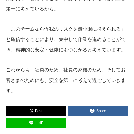
第一に考えているから。
「このチームなら怪我のリスクを最小限に抑えられる」
と確信することにより、集中して作業を進めることがで
き、精神的な安定・健康にもつながると考えています。
これからも、社員のため、社員の家族のため、そしてお
客さまのためにも、安全を第一に考えて過ごしていきま
す。
Post
Share
LINE