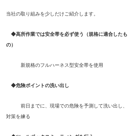
当社の取り組みを少しだけご紹介します。
◆高所作業では安全帯を必ず使う（規格に適合したも
の）
新規格のフルハーネス型安全帯を使用
◆危険ポイントの洗い出し
前日までに、現場での危険を予測して洗い出し、
対策を練る