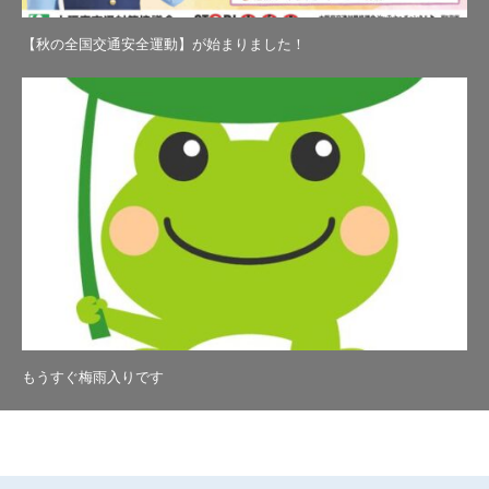
【秋の全国交通安全運動】が始まりました！
もうすぐ梅雨入りです