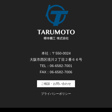
本社：〒550-0024
大阪市西区境川２丁目２番６６号
TEL：06-6582-7001
FAX：06-6582-7006
ご相談・お問い合わせ
プライバシーポリシー