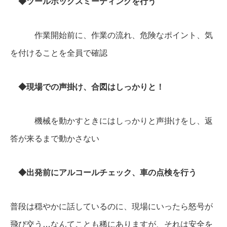
◆ツールボックスミーティングを行う
作業開始前に、作業の流れ、危険なポイント、気
を付けることを全員で確認
◆現場での声掛け、合図はしっかりと！
機械を動かすときにはしっかりと声掛けをし、返
答が来るまで動かさない
◆出発前にアルコールチェック、車の点検を行う
普段は穏やかに話しているのに、現場にいったら怒号が
飛び交う…なんてことも稀にありますが、それは安全を