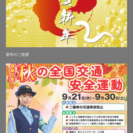
新年のご挨拶